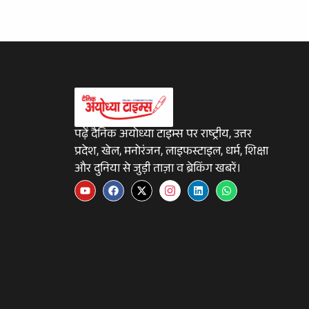
पढ़ें दैनिक अयोध्या टाइम्स पर राष्ट्रीय, उत्तर
प्रदेश, खेल, मनोरंजन, लाइफस्टाइल, धर्म, शिक्षा
और दुनिया से जुड़ी ताज़ा व ब्रेकिंग खबरें।