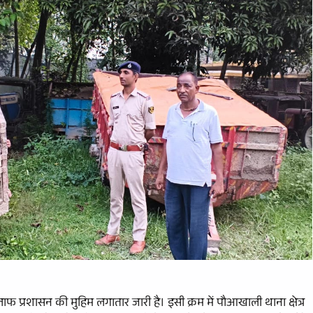
्रशासन की मुहिम लगातार जारी है। इसी क्रम में पौआखाली थाना क्षेत्र