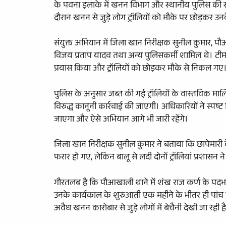
के पवना इलाके में खनन विभाग और स्थानीय पुलिस की संयु
दौरान खनन से जुड़े लोग ट्रॉलियों को मौके पर छोड़कर उ
संयुक्त अभियान में जिला खान निरीक्षक सुनील कुमार
विजय प्रताप यादव तथा अन्य पुलिसकर्मी शामिल थे। टीम 
प्रयास किया और ट्रॉलियों को छोड़कर मौके से निकल गए
पुलिस के अनुसार जब्त की गई ट्रॉलियों के वास्तविक मालिक
विरुद्ध कानूनी कार्रवाई की जाएगी। अधिकारियों ने स्पष्ट
जाएगा और ऐसे अभियान आगे भी जारी रहेंगे।
जिला खान निरीक्षक सुनील कुमार ने बताया कि छापेमारी 
फरार हो गए, लेकिन बालू से लदी दोनों ट्रॉलियां प्रशासन ने 
गौरतलब है कि पौआखाली थाने में शंख राज कर्ण के पदभा
उनके कार्यकाल के शुरुआती एक महीने के भीतर ही पांच ट्रैक्
अवैध खनन कारोबार से जुड़े लोगों में बेचैनी देखी जा रही ह