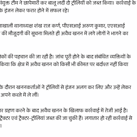
क्त टीम ने छापेमारी कर बालू लदी दो ट्रॉलियों को जब्त किया। कार्रवाई के
नके इंजन लेकर फरार होने में सफल रहे।
, पौआखाली थानाध्यक्ष शंख राज कर्ण, पीएसआई अरुण कुमार, एएसआई
की मौजूदगी की सूचना मिलते ही अवैध खनन में लगे लोगों ने भागने का
।
ों की पहचान की जा रही है। जांच पूरी होने के बाद संबंधित व्यक्तियों के
 किया कि क्षेत्र में अवैध खनन को किसी भी कीमत पर बर्दाश्त नहीं किया
के दौरान खननकर्ताओं ने ट्रॉलियों से इंजन अलग कर लिए और उन्हें लेकर
अपने कब्जे में ले लीं।
र ग्रहण करने के बाद अवैध खनन के खिलाफ कार्रवाई में तेजी आई है।
टर एवं ट्रैक्टर-ट्रॉलियां जब्त की जा चुकी हैं। लगातार हो रही कार्रवाई से
ै।