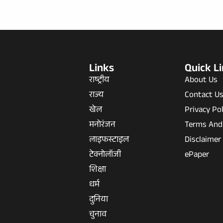
Links
Quick L
राष्ट्रीय
About Us
राज्य
Contact U
खेल
Privacy Pol
मनोरंजन
Terms And
लाइफस्टाइल
Disclaimer
टेक्नोलॉजी
ePaper
शिक्षा
धर्म
दुनिया
चुनाव