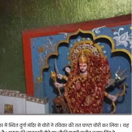
में स्थित दुर्गा मंदिर से चोरों ने रविवार की रात घण्टा चोरी कर लिया । यह