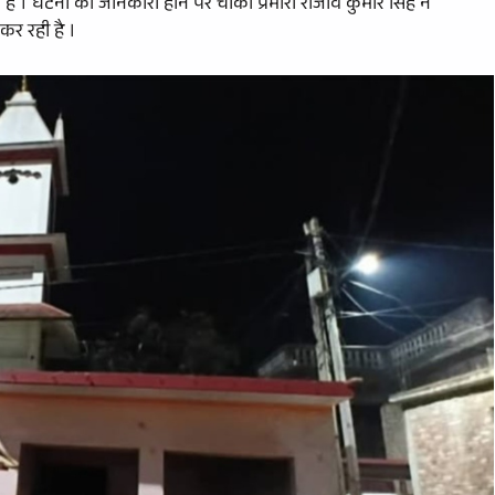
है । घटना की जानकारी होने पर चौकी प्रभारी राजीव कुमार सिंह ने
र रही है ।