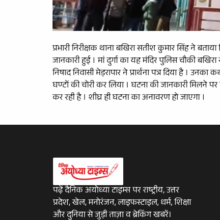
प्रभारी निरीक्षक थाना बखिरा सतीश कुमार सिंह ने बताया क
जानकारी हुई । मां दुर्गा का यह मंदिर पुलिस चौकी बखिरा से
निषाद निवासी मेड़रापार ने प्रार्थना पत्र दिया है । उनका कथ
घण्टों की चोरी कर लिया । घटना की जानकारी मिलने पर
कर रही है । शीघ्र ही घटना का अनावरण हो जाएगा ।
पढ़ें दैनिक अयोध्या टाइम्स पर राष्ट्रीय, उत्तर
प्रदेश, खेल, मनोरंजन, लाइफस्टाइल, धर्म, शिक्षा
और दुनिया से जुड़ी ताज़ा व ब्रेकिंग खबरें।