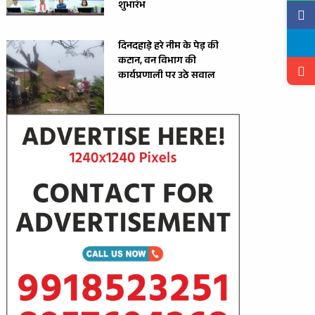
शुभारंभ
दिनदहाड़े हरे नीम के पेड़ की
कटान, वन विभाग की
कार्यप्रणाली पर उठे सवाल