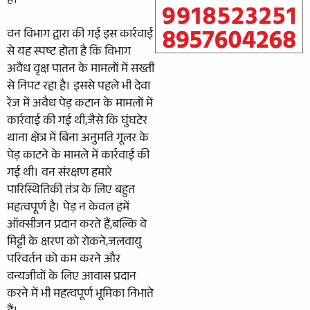
है।
वन विभाग द्वारा की गई इस कार्रवाई
से यह स्पष्ट होता है कि विभाग
अवैध वृक्ष पातन के मामलों में सख्ती
से निपट रहा है। इससे पहले भी देवा
रेंज में अवैध पेड़ कटान के मामलों में
कार्रवाई की गई थी,जैसे कि घुंघटेर
थाना क्षेत्र में बिना अनुमति गूलर के
पेड़ काटने के मामले में कार्रवाई की
गई थी। वन संरक्षण हमारे
पारिस्थितिकी तंत्र के लिए बहुत
महत्वपूर्ण है। पेड़ न केवल हमें
ऑक्सीजन प्रदान करते हैं,बल्कि वे
मिट्टी के क्षरण को रोकने,जलवायु
परिवर्तन को कम करने और
वन्यजीवों के लिए आवास प्रदान
करने में भी महत्वपूर्ण भूमिका निभाते