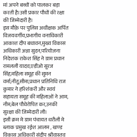
मां अपने बच्चों को पालकर बड़ा
करती है।उसी प्रकार पौधों की रक्षा
की जिम्मेदारी है।
इस मौक़े पर पुलिस अधीक्षक अर्पित
विजयवर्गीय,प्रभागीय वनाधिकारी
आकाश दीप बधावन,मुख्य विकास
अधिकारी अन्ना सुदन,परियोजना
निदेशक राकेश सिंह ने ग्राम प्रधान
रामलली यादव,एडीओ सूरज
सिंह,महिला समूह की सुमन
वर्मा,नीतू,सीमा,प्रधान प्रतिनिधि राज
कुमार ने हरिशंकरी और स्वयं
सहायता समूह की महिलाओं ने आम,
नीम,बेल पौधेरोपित कर,उनकी
सुरक्षा की जिम्मेदारी ली।
इसी क्रम मे ग्राम पंचायत धरौली मे
ब्लाक प्रमुख रईश आलम , खण्ड
विकास अधिकारी संदीप श्रीवास्तव