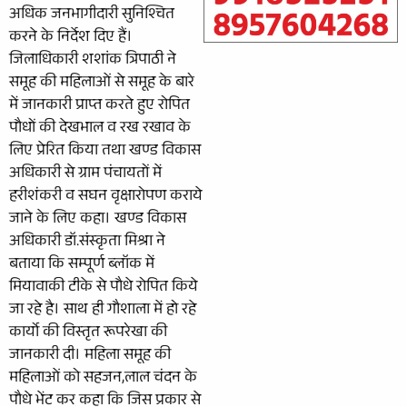
अधिक जनभागीदारी सुनिश्चित
करने के निर्देश दिए हैं।
जिलाधिकारी शशांक त्रिपाठी ने
समूह की महिलाओं से समूह के बारे
में जानकारी प्राप्त करते हुए रोपित
पौधों की देखभाल व रख रखाव के
लिए प्रेरित किया तथा खण्ड विकास
अधिकारी से ग्राम पंचायतों में
हरीशंकरी व सघन वृक्षारोपण कराये
जाने के लिए कहा। खण्ड विकास
अधिकारी डॉ.संस्कृता मिश्रा ने
बताया कि सम्पूर्ण ब्लॉक में
मियावाकी टीके से पौधे रोपित किये
जा रहे है। साथ ही गौशाला में हो रहे
कार्यो की विस्तृत रूपरेखा की
जानकारी दी। महिला समूह की
महिलाओं को सहजन,लाल चंदन के
पौधे भेंट कर कहा कि जिस प्रकार से