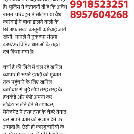
रहे अभियान में यह कार्रवाई की गई
है। पुलिस ने चेतावनी दी है कि अवैध
खनन-परिवहन में संलिप्त या वैध
कार्रवाई में बाधा डालने वालों के
खिलाफ सख्त कानूनी कार्रवाई जारी
रहेगी। मामले में मुकदमा संख्या
439/25 विभिन्न धाराओं के तहत
दर्ज किया गया है।
चर्चा है की जिले में चल रहे खनिज
व्यापार में अपने इरादों को मुकाम
तक पहुंचाने के लिए खनिज
कारोबार से जुड़े लोग तरह तरह के
हथकंड़े और फंडे अपना कर
लोकेशन लेने देने से लगाकर,
मैनेजमेंट में तरह तरह के चेहरे तैनात
कर अपने काम को अंजाम देने पर
अमादा है। ऐसी ही कारगुजारियो के