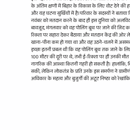
के अंतिम क्षणों में बिहार के विकास के लिए वोट देने की 
और यह घटना सुर्खियों में है।परिवार के सदस्यों ने बताय
नवंबर को मतदान करने के बाद ही इस दुनिया को अलविदा क
बावजूद, मंगलवार को वह पोलिंग बूथ पर जाने की जिद करने
रिक्शा पर सहारा देकर बैठाया और मतदान केंद्र की ओर ले ज
खाना-पीना कम हो गया था और वह उठने-चलने में असमर्थ
इच्छा इतनी प्रबल थी कि वह पोलिंग बूथ तक जाने के लिए 
100 मीटर की दूरी पर थे, तभी ई-रिक्शा पर ही उनकी मौत ह
नागरिक की आस्था कितनी गहरी हो सकती है। हालांकि, बि
सकी, लेकिन लोकतंत्र के प्रति उनके इस समर्पण ने ग्रामी
अधिकार के महत्व और बुजुर्गों की अटूट निष्ठा को रेखांक