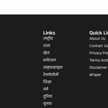
Links
Quick L
राष्ट्रीय
About Us
राज्य
Contact U
खेल
Privacy Pol
मनोरंजन
Terms And
लाइफस्टाइल
Disclaimer
टेक्नोलॉजी
ePaper
शिक्षा
धर्म
दुनिया
चुनाव