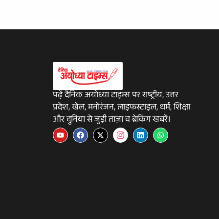
पढ़ें दैनिक अयोध्या टाइम्स पर राष्ट्रीय, उत्तर
प्रदेश, खेल, मनोरंजन, लाइफस्टाइल, धर्म, शिक्षा
और दुनिया से जुड़ी ताज़ा व ब्रेकिंग खबरें।