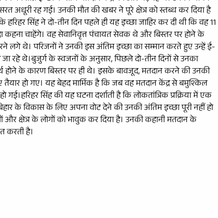
हसरत अधूरी रह गई। उनकी मौत की खबर ने पूरे क्षेत्र को स्तब्ध कर दिया है
ा कि हरिहर सिंह ने दो-तीन दिन पहले ही यह इच्छा जाहिर कर दी थी कि वह 11
हना चाहेंगे। वह सेवानिवृत्त पंचायत सेवक थे और बिस्तर पर होने के
 लगे थे। परिजनों ने उनकी इस अंतिम इच्छा का सम्मान करते हुए उन्हें ई-
ा रहे थे।बुजुर्ग के स्वजनों के अनुसार, पिछले दो-तीन दिनों से उनका
 होने के कारण बिस्तर पर ही थे। इसके बावजूद, मतदान करने की उनकी
तैयार हो गए। यह बेहद मार्मिक है कि जब वह मतदान केंद्र से बमुश्किल
ो गई।हरिहर सिंह की यह घटना दर्शाती है कि लोकतांत्रिक प्रक्रिया में एक
हार के विकास के लिए अपना वोट देने की उनकी अंतिम इच्छा पूरी नहीं हो
णों और क्षेत्र के लोगों को भावुक कर दिया है। उनकी कहानी मतदान के
ित करती है।