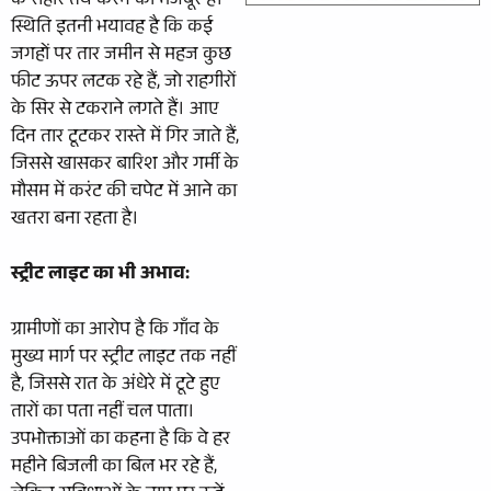
के सहारे तय करने को मजबूर हैं।
स्थिति इतनी भयावह है कि कई
जगहों पर तार जमीन से महज कुछ
फीट ऊपर लटक रहे हैं, जो राहगीरों
के सिर से टकराने लगते हैं। आए
दिन तार टूटकर रास्ते में गिर जाते हैं,
जिससे खासकर बारिश और गर्मी के
मौसम में करंट की चपेट में आने का
खतरा बना रहता है।
स्ट्रीट लाइट का भी अभाव:
ग्रामीणों का आरोप है कि गाँव के
मुख्य मार्ग पर स्ट्रीट लाइट तक नहीं
है, जिससे रात के अंधेरे में टूटे हुए
तारों का पता नहीं चल पाता।
उपभोक्ताओं का कहना है कि वे हर
महीने बिजली का बिल भर रहे हैं,