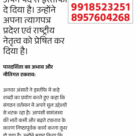
अपने पद से इस्तीफा
दे दिया है। उन्होंने
अपना त्यागपत्र
प्रदेश एवं राष्ट्रीय
नेतृत्व को प्रेषित कर
दिया है।
पारदर्शिता का अभाव और
नीतिगत टकराव:
अनवर अंसारी ने इस्तीफे में कड़े
शब्दों का प्रयोग करते हुए कहा कि
संगठन वर्तमान में अपने मूल उद्देश्यों
से भटक रहा है। आपसी सामंजस्य
की भारी कमी और बढ़ते टकराव के
कारण निष्ठापूर्वक कार्य करना दूभर