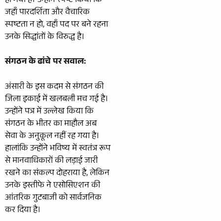
हो गया है। उन्होंने स्पष्ट किया कि
जहाँ पारदर्शिता और वैचारिक
स्पष्टता न हो, वहाँ पद पर बने रहना
उनके सिद्धांतों के विरुद्ध है।
संगठन के ढांचे पर सवाल:
अंसारी के इस कदम से संगठन की
जिला इकाई में खलबली मच गई है।
उन्होंने पत्र में उल्लेख किया कि
संगठन के भीतर का माहौल अब
सेवा के अनुकूल नहीं रह गया है।
हालांकि उन्होंने भविष्य में स्वतंत्र रूप
से मानवाधिकारों की लड़ाई जारी
रखने का संकल्प दोहराया है, लेकिन
उनके इस्तीफे ने एसोसिएशन की
आंतरिक गुटबाजी को सार्वजनिक
कर दिया है।