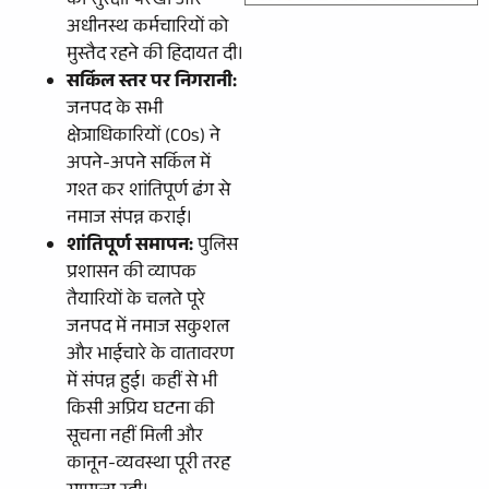
की सुरक्षा परखी और
अधीनस्थ कर्मचारियों को
मुस्तैद रहने की हिदायत दी।
सर्किल स्तर पर निगरानी:
जनपद के सभी
क्षेत्राधिकारियों (COs) ने
अपने-अपने सर्किल में
गश्त कर शांतिपूर्ण ढंग से
नमाज संपन्न कराई।
शांतिपूर्ण समापन:
पुलिस
प्रशासन की व्यापक
तैयारियों के चलते पूरे
जनपद में नमाज सकुशल
और भाईचारे के वातावरण
में संपन्न हुई। कहीं से भी
किसी अप्रिय घटना की
सूचना नहीं मिली और
कानून-व्यवस्था पूरी तरह