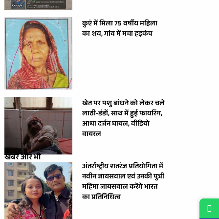
कुएं में मिला 75 वर्षीय महिला
का शव, गांव में मचा हड़कंप
खेत पर पशु बांधने को लेकर चले
लाठी-डंडों, साथ में हुई फायरिंग,
आधा दर्जन घायल, वीडियो
वायरल
खबरें और भी
अंतर्राष्ट्रीय शतरंज प्रतियोगिता में
नवीन जायसवाल एवं उनकी पुत्री
महिमा जायसवाल करेंगे भारत
का प्रतिनिधित्व