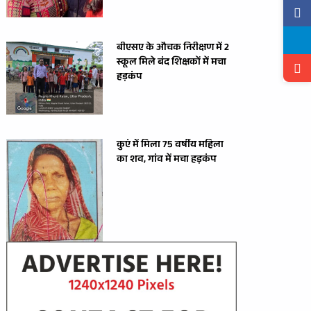
बीएसए के औचक निरीक्षण में 2
स्कूल मिले बंद शिक्षकों में मचा
हड़कंप
कुएं में मिला 75 वर्षीय महिला
का शव, गांव में मचा हड़कंप