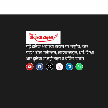
पढ़ें दैनिक अयोध्या टाइम्स पर राष्ट्रीय, उत्तर
प्रदेश, खेल, मनोरंजन, लाइफस्टाइल, धर्म, शिक्षा
और दुनिया से जुड़ी ताज़ा व ब्रेकिंग खबरें।