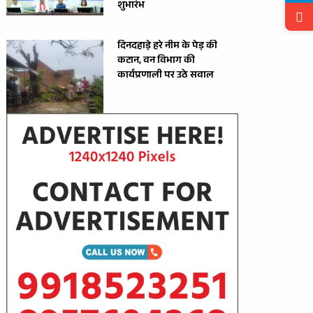
शुभारंभ
दिनदहाड़े हरे नीम के पेड़ की
कटान, वन विभाग की
कार्यप्रणाली पर उठे सवाल