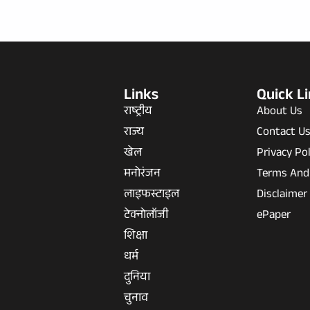
Links
Quick L
राष्ट्रीय
About Us
राज्य
Contact U
खेल
Privacy Pol
मनोरंजन
Terms And
लाइफस्टाइल
Disclaimer
टेक्नोलॉजी
ePaper
शिक्षा
धर्म
दुनिया
चुनाव