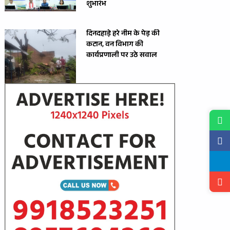
शुभारंभ
दिनदहाड़े हरे नीम के पेड़ की
कटान, वन विभाग की
कार्यप्रणाली पर उठे सवाल