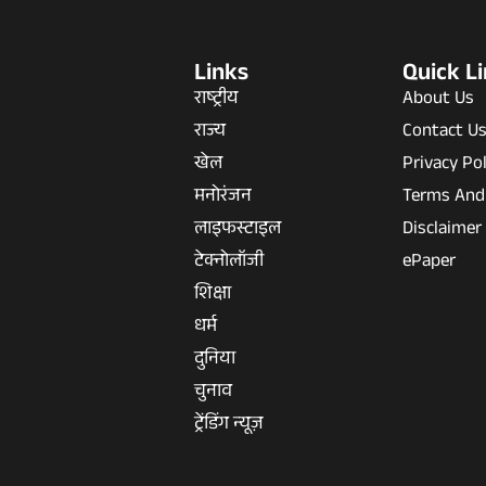
Links
Quick L
राष्ट्रीय
About Us
राज्य
Contact U
खेल
Privacy Pol
मनोरंजन
Terms And
लाइफस्टाइल
Disclaimer
टेक्नोलॉजी
ePaper
शिक्षा
धर्म
दुनिया
चुनाव
ट्रेंडिंग न्यूज़