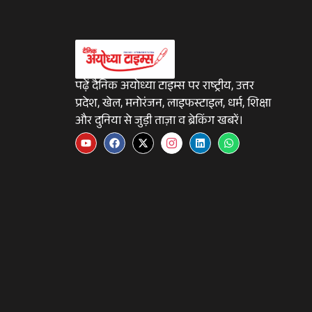
पढ़ें दैनिक अयोध्या टाइम्स पर राष्ट्रीय, उत्तर
प्रदेश, खेल, मनोरंजन, लाइफस्टाइल, धर्म, शिक्षा
और दुनिया से जुड़ी ताज़ा व ब्रेकिंग खबरें।