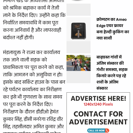
निर्माण खंड के अधिशासी अभियंता
को श्रमिक बढ़ाकर कार्य में तेजी
लाने के निर्देश दिए। उन्होंने कहा कि
क्रॉम्पटन का Ameo
निर्धारित समयावधि में काम पूरा
Edge एयर फ्रायर
करना अनिवार्य है और लापरवाही
बना हेल्दी कुकिंग का
बर्दाश्त नहीं होगी।
नया साथी
मंडलायुक्त ने राज्य कर कार्यालय
बाढ़ग्रस्त गांवों में
तक जाने वाली सड़क को
अंतिम संस्कार की
प्राथमिकता पर पूरा करने को कहा,
गंभीर समस्या, सड़क
ताकि आमजन को असुविधा न हो।
किनारे करने पड़ रहे
इसके बाद सर्किट हाउस के पास बन
शवों के अंतिम
संस्कार
रहे पर्यटन कार्यालय का निरीक्षण
कर इसे भी गुणवत्ता के साथ समय
पर पूरा करने के निर्देश दिए।
निरीक्षण के दौरान डीडीओ हेमंत
कुमार सिंह, डीसी मनरेगा रविंद्र वीर
सिंह, तहसीलदार अमित कुमार और