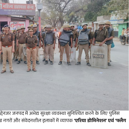
द्देनजर जनपद में अभेद्य सुरक्षा व्यवस्था सुनिश्चित करने के लिए पुलिस
मुख नगरों और संवेदनशील इलाकों में व्यापक
‘एरिया डोमिनेशन’ एवं ‘फ्लैग