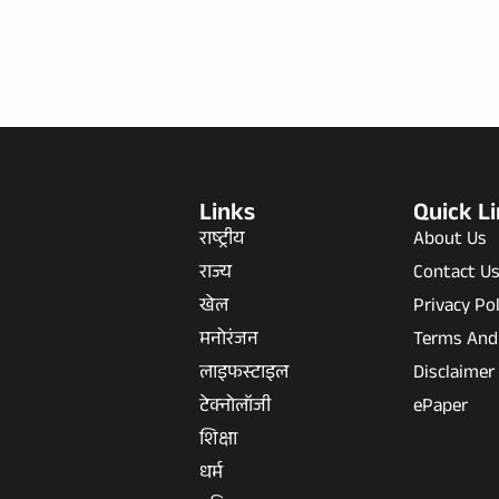
Links
Quick L
राष्ट्रीय
About Us
राज्य
Contact U
खेल
Privacy Pol
मनोरंजन
Terms And
लाइफस्टाइल
Disclaimer
टेक्नोलॉजी
ePaper
शिक्षा
धर्म