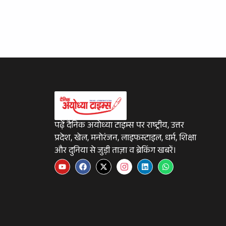
पढ़ें दैनिक अयोध्या टाइम्स पर राष्ट्रीय, उत्तर
प्रदेश, खेल, मनोरंजन, लाइफस्टाइल, धर्म, शिक्षा
और दुनिया से जुड़ी ताज़ा व ब्रेकिंग खबरें।