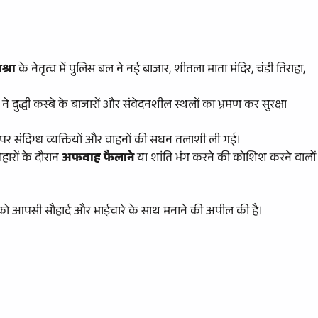
श्रा
के नेतृत्व में पुलिस बल ने नई बाजार, शीतला माता मंदिर, चंडी तिराहा,
ने दुद्धी कस्बे के बाजारों और संवेदनशील स्थलों का भ्रमण कर सुरक्षा
हों पर संदिग्ध व्यक्तियों और वाहनों की सघन तलाशी ली गई।
ोहारों के दौरान
अफवाह फैलाने
या शांति भंग करने की कोशिश करने वालों
को आपसी सौहार्द और भाईचारे के साथ मनाने की अपील की है।