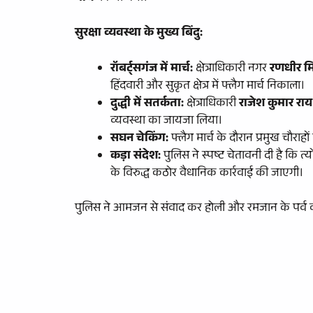
सुरक्षा व्यवस्था के मुख्य बिंदु:
रॉबर्ट्सगंज में मार्च:
क्षेत्राधिकारी नगर
रणधीर मि
हिंदवारी और सुकृत क्षेत्र में फ्लैग मार्च निकाला।
दुद्धी में सतर्कता:
क्षेत्राधिकारी
राजेश कुमार राय
व्यवस्था का जायजा लिया।
सघन चेकिंग:
फ्लैग मार्च के दौरान प्रमुख चौरा
कड़ा संदेश:
पुलिस ने स्पष्ट चेतावनी दी है कि त्य
के विरुद्ध कठोर वैधानिक कार्रवाई की जाएगी।
​पुलिस ने आमजन से संवाद कर होली और रमजान के पर्व 