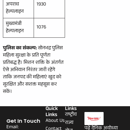
अपराध
1930
हेल्पलाइन
मुख्यमंत्री
1076
हेल्पलाइन
पुलिस का संकल्प:
सोनभद्र पुलिस
महिला सुरक्षा के प्रति पूर्णतः
प्रतिबद्ध है। मिशन शक्ति के अंतर्गत
ऐसे अभियान निरंतर जारी रहेंगे
ताकि जनपद की महिलाएं खुद को
सुरक्षित और सशक्त महसूस कर
सकें।
Quick
Links
Links
राष्ट्रीय
About Us
Get In Touch
राज्य
Email:
पढ़ें दैनिक अयोध्या
Contact