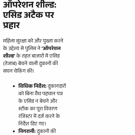
ऑपरेशन शील्ड:
एसिड अटैक पर
प्रहार
​महिला सुरक्षा को और पुख्ता करने
के उद्देश्य से पुलिस ने
‘ऑपरेशन
शील्ड’
के तहत बाजारों में एसिड
(तेजाब) बेचने वाली दुकानों की
सघन चेकिंग की।
विधिक निर्देश:
दुकानदारों
को बिना वैध पहचान पत्र
के एसिड न बेचने और
स्टॉक का पूरा विवरण
रजिस्टर में दर्ज करने के
निर्देश दिए गए।
निगरानी:
दुकानों की