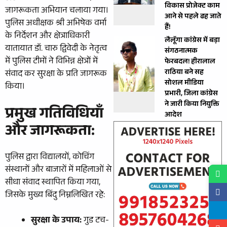
विकास प्रोजेक्ट काम
जागरूकता अभियान चलाया गया।
आने से पहले ढह जाते
पुलिस अधीक्षक श्री अभिषेक वर्मा
हैं!
के निर्देशन और क्षेत्राधिकारी
लैलूँगा कांग्रेस में बड़ा
यातायात डॉ. चारु द्विवेदी के नेतृत्व
संगठनात्मक
में पुलिस टीमों ने विभिन्न क्षेत्रों में
फेरबदल! हीरालाल
राठिया बने सह
संवाद कर सुरक्षा के प्रति जागरूक
सोशल मीडिया
किया।
प्रभारी, जिला कांग्रेस
ने जारी किया नियुक्ति
प्रमुख गतिविधियाँ
आदेश
और जागरूकता:
​पुलिस द्वारा विद्यालयों, कोचिंग
संस्थानों और बाजारों में महिलाओं से
सीधा संवाद स्थापित किया गया,
जिसके मुख्य बिंदु निम्नलिखित रहे:
सुरक्षा के उपाय:
गुड टच-