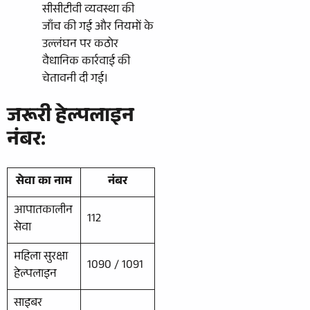
सीसीटीवी व्यवस्था की
जाँच की गई और नियमों के
उल्लंघन पर कठोर
वैधानिक कार्रवाई की
चेतावनी दी गई।
जरूरी हेल्पलाइन
नंबर:
सेवा का नाम
नंबर
आपातकालीन
112
सेवा
महिला सुरक्षा
1090 / 1091
हेल्पलाइन
साइबर