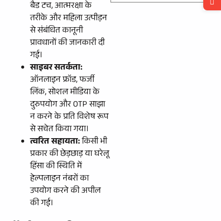
बैड टच, आत्मरक्षा के
तरीके और महिला उत्पीड़न
से संबंधित कानूनी
प्रावधानों की जानकारी दी
गई।
साइबर सतर्कता:
ऑनलाइन फ्रॉड, फर्जी
लिंक, सोशल मीडिया के
दुरुपयोग और OTP साझा
न करने के प्रति विशेष रूप
से सचेत किया गया।
त्वरित सहायता:
किसी भी
प्रकार की छेड़छाड़ या घरेलू
हिंसा की स्थिति में
हेल्पलाइन नंबरों का
उपयोग करने की अपील
की गई।