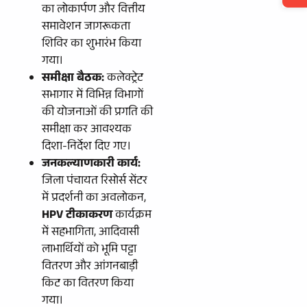
का लोकार्पण और वित्तीय
समावेशन जागरूकता
शिविर का शुभारंभ किया
गया।
समीक्षा बैठक:
कलेक्ट्रेट
सभागार में विभिन्न विभागों
की योजनाओं की प्रगति की
समीक्षा कर आवश्यक
दिशा-निर्देश दिए गए।
जनकल्याणकारी कार्य:
जिला पंचायत रिसोर्स सेंटर
में प्रदर्शनी का अवलोकन,
HPV टीकाकरण
कार्यक्रम
में सहभागिता, आदिवासी
लाभार्थियों को भूमि पट्टा
वितरण और आंगनबाड़ी
किट का वितरण किया
गया।