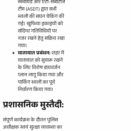
स्क्वायड और एंटी-सबोटाज
टीम (ASDT) द्वारा सभी
स्थलों की सघन चेकिंग की
गई। खुफिया इकाइयों को
संदिग्ध गतिविधियों पर
नजर रखने हेतु सक्रिय रखा
गया।
यातायात प्रबंधन:
शहर में
यातायात को सुचारू रखने
के लिए विशेष डायवर्जन
प्लान लागू किया गया और
पार्किंग स्थलों का पूर्व
निर्धारण किया गया।
प्रशासनिक मुस्तैदी:
​संपूर्ण कार्यक्रम के दौरान पुलिस
अधीक्षक स्वयं सुरक्षा व्यवस्था का