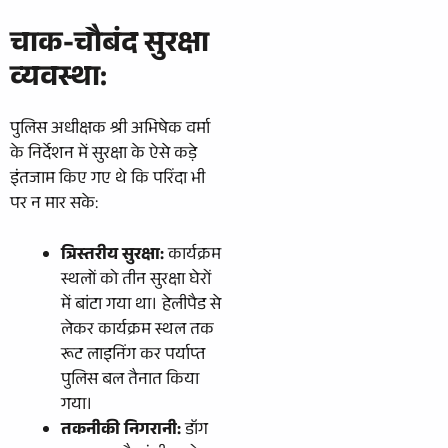
चाक-चौबंद सुरक्षा
व्यवस्था:
​पुलिस अधीक्षक श्री अभिषेक वर्मा
के निर्देशन में सुरक्षा के ऐसे कड़े
इंतजाम किए गए थे कि परिंदा भी
पर न मार सके:
त्रिस्तरीय सुरक्षा:
कार्यक्रम
स्थलों को तीन सुरक्षा घेरों
में बांटा गया था। हेलीपैड से
लेकर कार्यक्रम स्थल तक
रूट लाइनिंग कर पर्याप्त
पुलिस बल तैनात किया
गया।
तकनीकी निगरानी:
डॉग