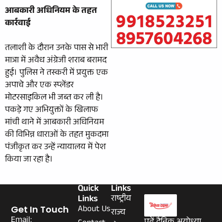
आबकारी अधिनियम के तहत
कार्रवाई
तलाशी के दौरान उनके पास से भारी
मात्रा में अवैध अंग्रेजी शराब बरामद
हुई। पुलिस ने तस्करी में प्रयुक्त एक
अपाचे और एक स्प्लेंडर
मोटरसाइकिल भी जब्त कर ली है।
पकड़े गए अभियुक्तों के खिलाफ
मांची थाने में आबकारी अधिनियम
की विभिन्न धाराओं के तहत मुकदमा
पंजीकृत कर उन्हें न्यायालय में पेश
किया जा रहा है।
Quick
Links
Links
राष्ट्रीय
About Us
Get In Touch
राज्य
Email: