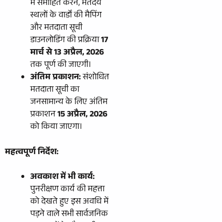
में समाहित करने, मतदेय
स्थलों के वार्डों की मैपिंग
और मतदाता सूची
डाउनलोडिंग की प्रक्रिया
17
मार्च से 13 अप्रैल, 2026
तक पूर्ण की जाएगी।
अंतिम प्रकाशन:
संशोधित
मतदाता सूची का
जनसामान्य के लिए अंतिम
प्रकाशन
15 अप्रैल, 2026
को किया जाएगा।
महत्वपूर्ण निर्देश:
अवकाश में भी कार्य:
पुनरीक्षण कार्य की महत्ता
को देखते हुए इस अवधि में
पड़ने वाले सभी सार्वजनिक