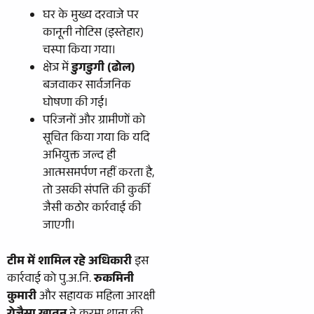
​घर के मुख्य दरवाजे पर
कानूनी नोटिस (इस्तेहार)
चस्पा किया गया।
​क्षेत्र में
डुगडुगी (ढोल)
बजवाकर सार्वजनिक
घोषणा की गई।
​परिजनों और ग्रामीणों को
सूचित किया गया कि यदि
अभियुक्त जल्द ही
आत्मसमर्पण नहीं करता है,
तो उसकी संपत्ति की कुर्की
जैसी कठोर कार्रवाई की
जाएगी।
टीम में शामिल रहे अधिकारी
इस
कार्रवाई को पु.अ.नि.
रुकमिनी
कुमारी
और सहायक महिला आरक्षी