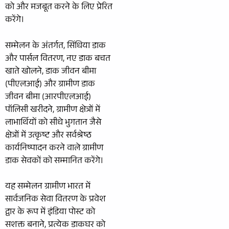
को और मजबूत करने के लिए प्रेरित
करेंगे।
सम्मेलन के अंतर्गत, सिंधिया डाक
और पार्सल वितरण, नए डाक बचत
खाते खोलने, डाक जीवन बीमा
(पीएलआई) और ग्रामीण डाक
जीवन बीमा (आरपीएलआई)
पॉलिसी खरीदने, ग्रामीण क्षेत्रों में
लाभार्थियों को सीधे भुगतान जैसे
क्षेत्रों में उत्कृष्ट और सर्वश्रेष्‍ठ
कार्यनिष्‍पादन करने वाले ग्रामीण
डाक सेवकों को सम्मानित करेंगे।
यह सम्मेलन ग्रामीण भारत में
सार्वजनिक सेवा वितरण के प्रवेश
द्वार के रूप में इंडिया पोस्ट को
सशक्त बनाने, प्रत्येक डाकघर को