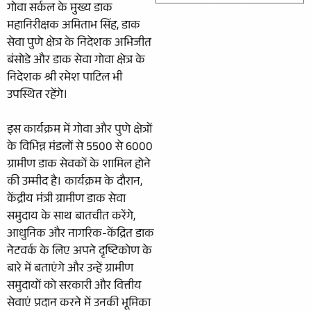
गोवा सर्कल के मुख्य डाक
महानिरीक्षक अमिताभ सिंह, डाक
सेवा पुणे क्षेत्र के निदेशक अभिजीत
बंसोडे और डाक सेवा गोवा क्षेत्र के
निदेशक श्री रमेश पाटिल भी
उपस्थित रहेंगे।
इस कार्यक्रम में गोवा और पुणे क्षेत्रों
के विभिन्न मंडलों से 5500 से 6000
ग्रामीण डाक सेवकों के शामिल होने
की उम्मीद है। कार्यक्रम के दौरान,
केंद्रीय मंत्री ग्रामीण डाक सेवा
समुदाय के साथ बातचीत करेंगे,
आधुनिक और नागरिक-केंद्रित डाक
नेटवर्क के लिए अपने दृष्टिकोण के
बारे में बताएंगे और उन्हें ग्रामीण
समुदायों को सरकारी और वित्तीय
सेवाएं प्रदान करने में उनकी भूमिका