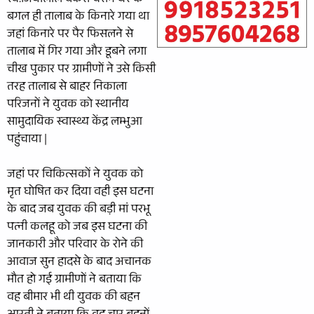
स्व.जियालाल बकरी चराने घर के
बगल ही तालाब के किनारे गया था
जहां किनारे पर पैर फिसलने से
तालाब में गिर गया और डूबने लगा
चीख पुकार पर ग्रामीणों ने उसे किसी
तरह तालाब से बाहर निकाला
परिजनों ने युवक को स्थानीय
सामुदायिक स्वास्थ्य केंद्र लम्भुआ
पहुंचाया |
जहां पर चिकित्सकों ने युवक को
मृत घोषित कर दिया वही इस घटना
के बाद जब युवक की बड़ी मां परभू
पत्नी कलहू को जब इस घटना की
जानकारी और परिवार के रोने की
आवाज सुन हादसे के बाद अचानक
मौत हो गई ग्रामीणों ने बताया कि
वह बीमार भी थी युवक की बहन