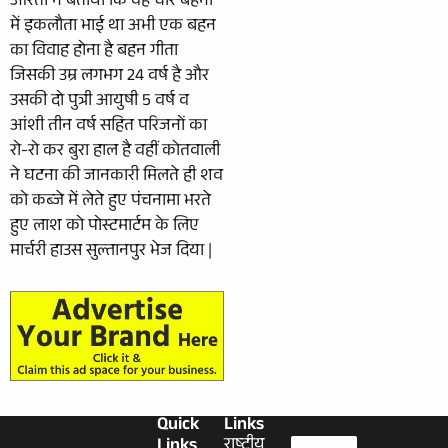
आरती ने बताया कि वह चार बहनों
में इकलौता भाई था अभी एक बहन
का विवाह होना है बहन गीता
जिसकी उम्र लगभग 24 वर्ष है और
उसकी दो पुत्री आयुषी 5 वर्ष व
आंशी तीन वर्ष सहित परिजनों का
रो-रो कर बुरा हाल है वहीं कोतवाली
ने घटना की जानकारी मिलते ही शव
को कब्जे में लेते हुए पंचनामा भरते
हुए लाश को पोस्टमार्टम के लिए
मार्चरी हाउस सुल्तानपुर भेज दिया |
Quick
Links
Links
राष्ट्रीय