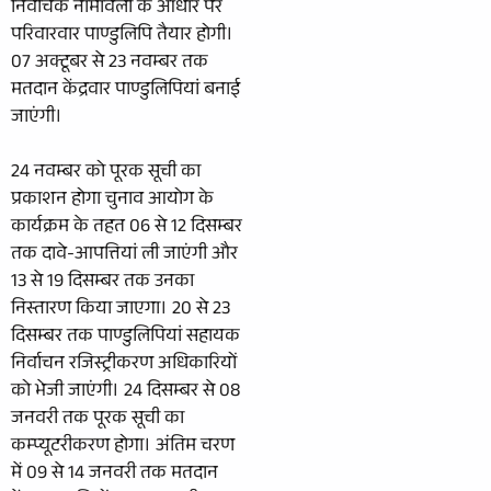
निर्वाचक नामावली के आधार पर
परिवारवार पाण्डुलिपि तैयार होगी।
07 अक्टूबर से 23 नवम्बर तक
मतदान केंद्रवार पाण्डुलिपियां बनाई
जाएंगी।
24 नवम्बर को पूरक सूची का
प्रकाशन होगा चुनाव आयोग के
कार्यक्रम के तहत 06 से 12 दिसम्बर
तक दावे-आपत्तियां ली जाएंगी और
13 से 19 दिसम्बर तक उनका
निस्तारण किया जाएगा। 20 से 23
दिसम्बर तक पाण्डुलिपियां सहायक
निर्वाचन रजिस्ट्रीकरण अधिकारियों
को भेजी जाएंगी। 24 दिसम्बर से 08
जनवरी तक पूरक सूची का
कम्प्यूटरीकरण होगा। अंतिम चरण
में 09 से 14 जनवरी तक मतदान