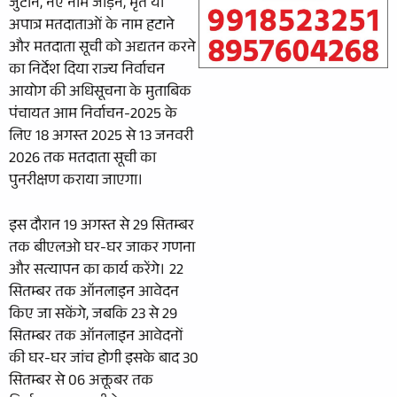
जुटाने, नए नाम जोड़ने, मृत या
अपात्र मतदाताओं के नाम हटाने
और मतदाता सूची को अद्यतन करने
का निर्देश दिया राज्य निर्वाचन
आयोग की अधिसूचना के मुताबिक
पंचायत आम निर्वाचन-2025 के
लिए 18 अगस्त 2025 से 13 जनवरी
2026 तक मतदाता सूची का
पुनरीक्षण कराया जाएगा।
इस दौरान 19 अगस्त से 29 सितम्बर
तक बीएलओ घर-घर जाकर गणना
और सत्यापन का कार्य करेंगे। 22
सितम्बर तक ऑनलाइन आवेदन
किए जा सकेंगे, जबकि 23 से 29
सितम्बर तक ऑनलाइन आवेदनों
की घर-घर जांच होगी इसके बाद 30
सितम्बर से 06 अक्तूबर तक