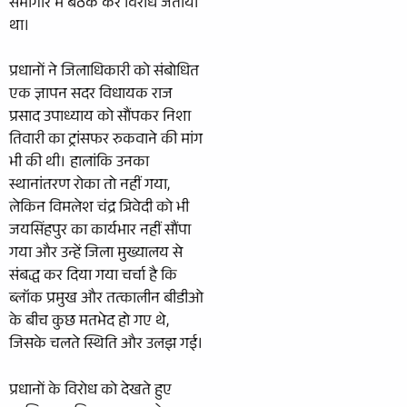
सभागार में बैठक कर विरोध जताया
था।
प्रधानों ने जिलाधिकारी को संबोधित
एक ज्ञापन सदर विधायक राज
प्रसाद उपाध्याय को सौंपकर निशा
तिवारी का ट्रांसफर रुकवाने की मांग
भी की थी। हालांकि उनका
स्थानांतरण रोका तो नहीं गया,
लेकिन विमलेश चंद्र त्रिवेदी को भी
जयसिंहपुर का कार्यभार नहीं सौंपा
गया और उन्हें जिला मुख्यालय से
संबद्ध कर दिया गया चर्चा है कि
ब्लॉक प्रमुख और तत्कालीन बीडीओ
के बीच कुछ मतभेद हो गए थे,
जिसके चलते स्थिति और उलझ गई।
प्रधानों के विरोध को देखते हुए