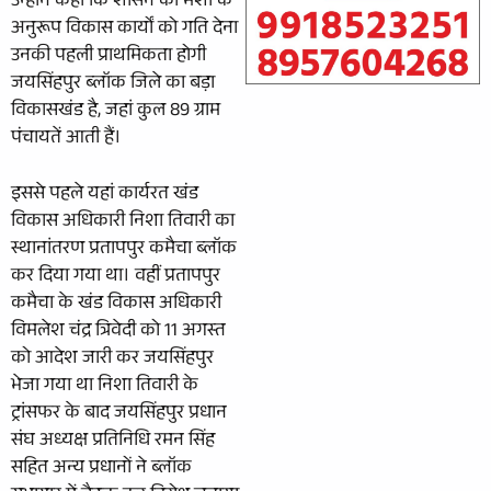
उन्होंने कहा कि शासन की मंशा के
अनुरूप विकास कार्यों को गति देना
उनकी पहली प्राथमिकता होगी
जयसिंहपुर ब्लॉक जिले का बड़ा
विकासखंड है, जहां कुल 89 ग्राम
पंचायतें आती हैं।
इससे पहले यहां कार्यरत खंड
विकास अधिकारी निशा तिवारी का
स्थानांतरण प्रतापपुर कमैचा ब्लॉक
कर दिया गया था। वहीं प्रतापपुर
कमैचा के खंड विकास अधिकारी
विमलेश चंद्र त्रिवेदी को 11 अगस्त
को आदेश जारी कर जयसिंहपुर
भेजा गया था निशा तिवारी के
ट्रांसफर के बाद जयसिंहपुर प्रधान
संघ अध्यक्ष प्रतिनिधि रमन सिंह
सहित अन्य प्रधानों ने ब्लॉक