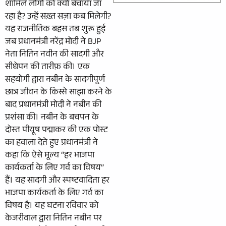
शामिल लोगों को क्यों बचाया जा
रहा है? उन्हें सख़्त सज़ा कब मिलेगी?
यह राजनीतिक बहस तब शुरू हुई
जब प्रधानमंत्री नरेंद्र मोदी ने BJP
नेता नितिन नवीन की सादगी और
सीधेपन की तारीफ़ की। एक
सहयोगी द्वारा नबीन के सादगीपूर्ण
छात्र जीवन के किस्से साझा करने के
बाद प्रधानमंत्री मोदी ने नबीन की
प्रशंसा की। नबीन के बचपन के
दोस्त पीयूष पद्माकर की एक पोस्ट
का हवाला देते हुए प्रधानमंत्री ने
कहा कि ऐसे मूल्य “हर भाजपा
कार्यकर्ता के लिए गर्व का विषय”
हैं। यह सादगी और स्पष्टवादिता हर
भाजपा कार्यकर्ता के लिए गर्व का
विषय है। यह घटना रविवार को
केजरीवाल द्वारा नितिन नबीन पर