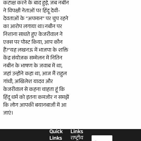
कटाक्ष करने के बाद हुई, जब नबीन
ने विपक्षी नेताओं पर हिंदू देवी-
देवताओं के “अपमान” पर चुप रहने
का आरोप लगाया था।नबीन पर
निशाना साधते हुए केजरीवाल ने
एक्स पर पोस्ट किया, आप कौन
हैं?”यह लखनऊ में भाजपा के शक्ति
केंद्र संयोजक सम्मेलन में नितिन
नबीन के भाषण के जवाब में था,
जहां उन्होंने कहा था, आज मैं राहुल
गांधी, अखिलेश यादव और
केजरीवाल से कहना चाहता हूं कि
हिंदू धर्म को इतना कमजोर न समझें
कि लोग आपकी बयानबाजी में आ
जाएं।
Quick
Links
Links
राष्ट्रीय