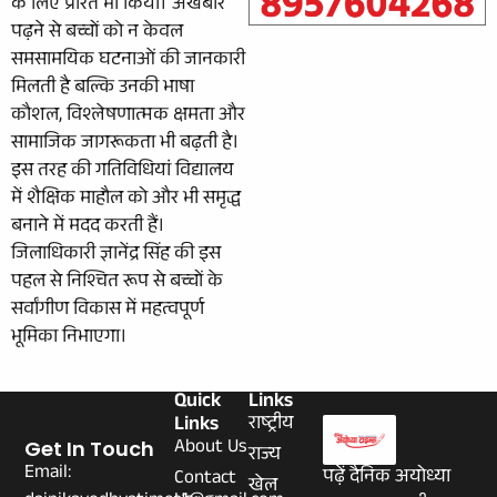
के लिए प्रेरित भी किया। अखबार
पढ़ने से बच्चों को न केवल
समसामयिक घटनाओं की जानकारी
मिलती है बल्कि उनकी भाषा
कौशल, विश्लेषणात्मक क्षमता और
सामाजिक जागरूकता भी बढ़ती है।
इस तरह की गतिविधियां विद्यालय
में शैक्षिक माहौल को और भी समृद्ध
बनाने में मदद करती हैं।
जिलाधिकारी ज्ञानेंद्र सिंह की इस
पहल से निश्चित रूप से बच्चों के
सर्वांगीण विकास में महत्वपूर्ण
भूमिका निभाएगा।
Quick
Links
Links
राष्ट्रीय
About Us
Get In Touch
राज्य
Email:
पढ़ें दैनिक अयोध्या
Contact
खेल