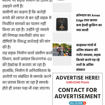
स्थानों पर सड़क निर्माण के दौरान ही
उखड़ने लगी है।
ग्रामीणों का कहना है कि करोड़ों
क्रॉम्पटन का Ameo
रुपये की लागत से बन रही सड़क में
Edge एयर फ्रायर
निर्धारित मानकों का पालन नहीं
बना हेल्दी कुकिंग का
किया जा रहा है। उन्होंने पूरे मामले
नया साथी
की निष्पक्ष तकनीकी जांच कर
दोषियों के विरुद्ध कार्रवाई की मांग
बाढ़ग्रस्त गांवों में
की है।
अंतिम संस्कार की
यह सड़क निर्माण कार्य ग्रामीण कार्य
गंभीर समस्या, सड़क
विभाग, कार्य प्रमंडल किशनगंज-02
किनारे करने पड़ रहे
की देखरेख में कराया जा रहा है।
शवों के अंतिम
संस्कार
हालांकि, निर्माण में अनियमितता के
आरोपों पर संबंधित से सम्पर्क करने
का प्रयास किया जा रहा है सम्पर्क
होते ही उनका पक्ष भी रखा जाएगा।