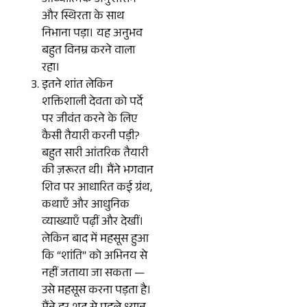
आध्यात्मिक अनुशासन
और स्थिरता के साथ
निभाना पड़ा। यह अनुभव
बहुत विनम्र करने वाला
रहा।
इतने शांत लेकिन
शक्तिशाली देवता को पर्दे
पर जीवंत करने के लिए
कैसी तैयारी करनी पड़ी?
बहुत सारी आंतरिक तैयारी
की ज़रूरत थी। मैंने भगवान
शिव पर आधारित कई ग्रंथ,
कथाएँ और आधुनिक
व्याख्याएँ पढ़ीं और देखीं।
लेकिन बाद में महसूस हुआ
कि “शांति” को अभिनय से
नहीं जताया जा सकता —
उसे महसूस करना पड़ता है।