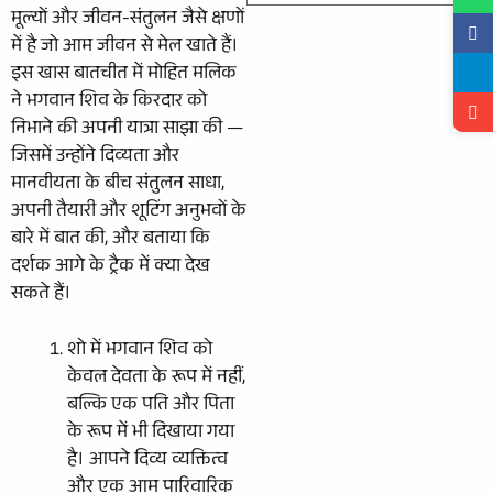
मूल्यों और जीवन-संतुलन जैसे क्षणों
में है जो आम जीवन से मेल खाते हैं।
इस खास बातचीत में मोहित मलिक
ने भगवान शिव के किरदार को
निभाने की अपनी यात्रा साझा की —
जिसमें उन्होंने दिव्यता और
मानवीयता के बीच संतुलन साधा,
अपनी तैयारी और शूटिंग अनुभवों के
बारे में बात की, और बताया कि
दर्शक आगे के ट्रैक में क्या देख
सकते हैं।
शो में भगवान शिव को
केवल देवता के रूप में नहीं,
बल्कि एक पति और पिता
के रूप में भी दिखाया गया
है। आपने दिव्य व्यक्तित्व
और एक आम पारिवारिक