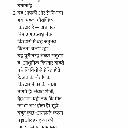
बनाता है।
यह आपकी ओर से निभाया
गया पहला पौराणिक
किरदार है — अब तक
निभाए गए आधुनिक
किरदारों से यह अनुभव
कितना अलग रहा?
यह पूरी तरह अलग अनुभव
है। आधुनिक किरदार बाहरी
परिस्थितियों से प्रेरित होते
हैं, जबकि पौराणिक
किरदार भीतर की यात्रा
मांगते हैं। संवाद शैली,
देहभाषा, यहाँ तक कि मौन
का भी अर्थ होता है। मुझे
बहुत कुछ “अनलर्न” करना
पड़ा और हर दृश्य को