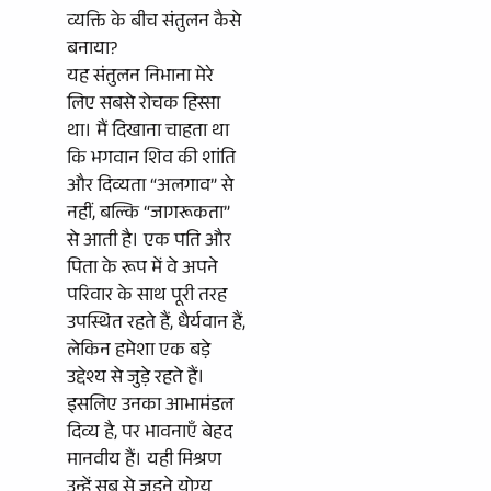
व्यक्ति के बीच संतुलन कैसे
बनाया?
यह संतुलन निभाना मेरे
लिए सबसे रोचक हिस्सा
था। मैं दिखाना चाहता था
कि भगवान शिव की शांति
और दिव्यता “अलगाव” से
नहीं, बल्कि “जागरूकता”
से आती है। एक पति और
पिता के रूप में वे अपने
परिवार के साथ पूरी तरह
उपस्थित रहते हैं, धैर्यवान हैं,
लेकिन हमेशा एक बड़े
उद्देश्य से जुड़े रहते हैं।
इसलिए उनका आभामंडल
दिव्य है, पर भावनाएँ बेहद
मानवीय हैं। यही मिश्रण
उन्हें सब से जुड़ने योग्य