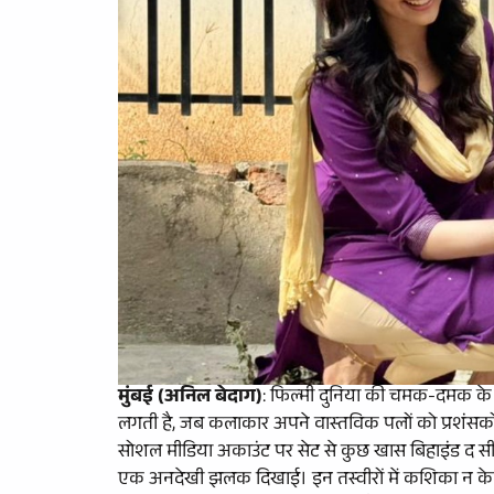
मुंबई (अनिल बेदाग)
: फिल्मी दुनिया की चमक-दमक क
लगती है, जब कलाकार अपने वास्तविक पलों को प्रशंसकों 
सोशल मीडिया अकाउंट पर सेट से कुछ खास बिहाइंड द सीन
एक अनदेखी झलक दिखाई। इन तस्वीरों में कशिका न केवल 