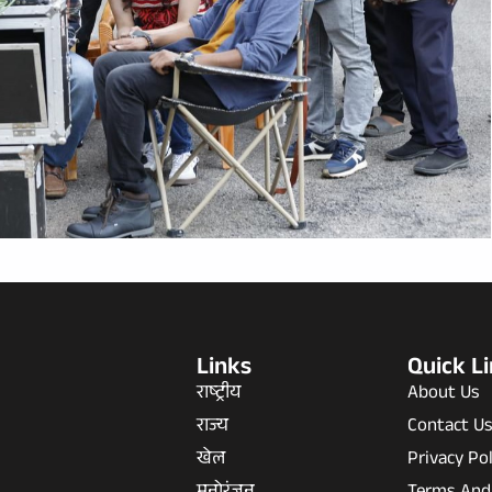
Links
Quick L
राष्ट्रीय
About Us
राज्य
Contact U
खेल
Privacy Pol