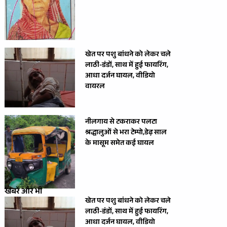
खेत पर पशु बांधने को लेकर चले
लाठी-डंडों, साथ में हुई फायरिंग,
आधा दर्जन घायल, वीडियो
वायरल
नीलगाय से टकराकर पलटा
श्रद्धालुओं से भरा टेम्पो,डेढ़ साल
के मासूम समेत कई घायल
खबरें और भी
खेत पर पशु बांधने को लेकर चले
लाठी-डंडों, साथ में हुई फायरिंग,
आधा दर्जन घायल, वीडियो