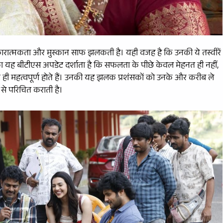
 सकारात्मकता और मुस्कान साफ झलकती है। यही वजह है कि उनकी ये तस्वीरें
ा यह बीटीएस अपडेट दर्शाता है कि सफलता के पीछे केवल मेहनत ही नहीं,
े ही महत्वपूर्ण होते हैं। उनकी यह झलक प्रशंसकों को उनके और करीब ले
 से परिचित कराती है।