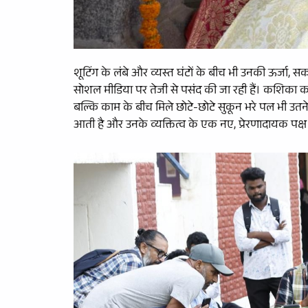
शूटिंग के लंबे और व्यस्त घंटों के बीच भी उनकी ऊर्जा,
सोशल मीडिया पर तेजी से पसंद की जा रही हैं। कशिका क
बल्कि काम के बीच मिले छोटे-छोटे सुकून भरे पल भी उतन
आती है और उनके व्यक्तित्व के एक नए, प्रेरणादायक पक्ष