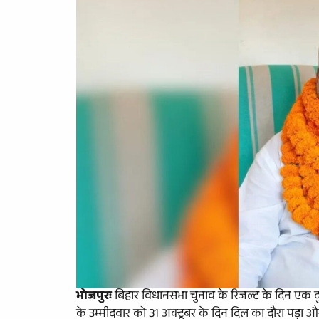
भोजपुरः
बिहार विधानसभा चुनाव के रिजल्ट के दिन एक 
के उम्मीदवार को 31 अक्टूबर के दिन दिल का दौरा पड़ा 