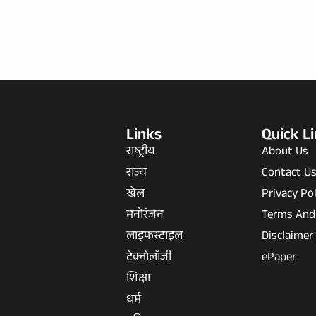
Links
Quick L
राष्ट्रीय
About Us
राज्य
Contact U
खेल
Privacy Pol
मनोरंजन
Terms And
लाइफस्टाइल
Disclaimer
टेक्नोलॉजी
ePaper
शिक्षा
धर्म