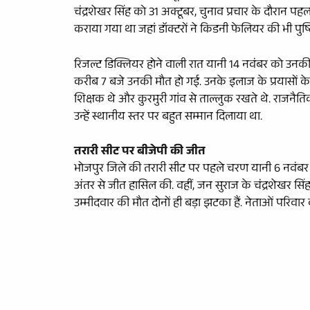
चंद्रशेखर सिंह को 31 अक्टूबर, चुनाव प्रचार के दौरान पहल
कराया गया था जहां डॉक्टरों ने किडनी फेलियर की भी पुष्
रिजल्ट डिक्लियर होने वाली रात यानी 14 नवंबर को उनकी
करीब 7 बजे उनकी मौत हो गई. उनके इलाज के प्रयासों के बाव
शिक्षक थे और कुरमुरी गांव से ताल्लुक रखते थे. राजनै
उन्हें स्थानीय स्तर पर बहुत सम्मान दिलाया था.
तरारी सीट पर बीजेपी की जीत
भोजपुर जिले की तरारी सीट पर पहले चरण यानी 6 नवंबर को
अंतर से जीत हासिल की. वहीं, जन सुराज के चंद्रशेखर सि
उम्मीदवार की मौत दोनों ही बड़ा झटका हैं. नेताओं परिवार क