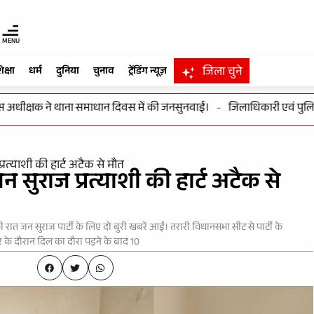
MENU
जिला चुने
िक्षा
धर्म
दुनिया
चुनाव
ट्रेंडिंग न्यूज़
ीक्षक ने थाना समाधान दिवस में की जनसुनवाई।
-
जिलाधिकारी एवं पुलिस अधीक
्रत्याशी की हार्ट अटैक से मौत
 सुराज प्रत्याशी की हार्ट अटैक से
ात जन सुराज पार्टी के लिए दो बुरी खबरें आईं। तरारी विधानसभा सीट से पार्टी के
र के दौरान दिल का दौरा पड़ने के बाद 10