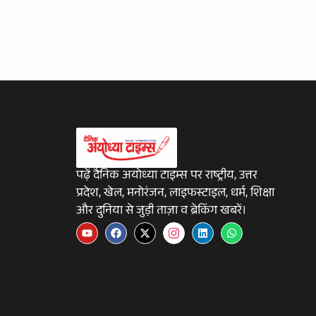
पढ़ें दैनिक अयोध्या टाइम्स पर राष्ट्रीय, उत्तर
प्रदेश, खेल, मनोरंजन, लाइफस्टाइल, धर्म, शिक्षा
और दुनिया से जुड़ी ताज़ा व ब्रेकिंग खबरें।