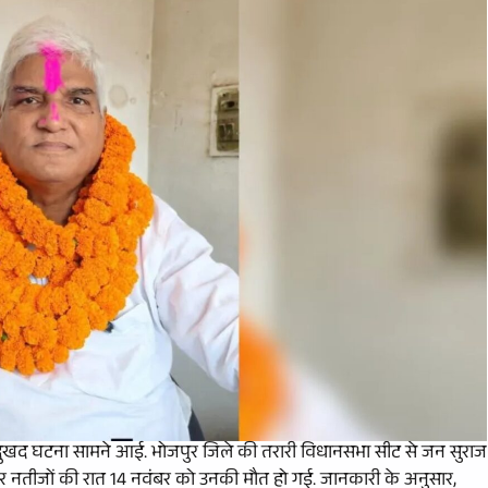
दुखद घटना सामने आई. भोजपुर जिले की तरारी विधानसभा सीट से जन सुराज
और नतीजों की रात 14 नवंबर को उनकी मौत हो गई. जानकारी के अनुसार,