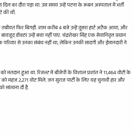
ा दिल का दौरा पड़ा था. उस समय उन्हें पटना के रूबन अस्पताल में भर्ती
टि की थी.
 तबीयत फिर बिगड़ी. शाम करीब 4 बजे उन्हें दूसरा हार्ट अटैक आया, और
जूद डॉक्टर उन्हें बचा नहीं पाए. चंद्रशेखर सिंह एक सेवानिवृत्त प्रधान
तिक परिवार से उनका संबंध नहीं था, लेकिन उनकी सादगी और ईमानदारी ने
 मतदान हुआ था. रिजल्ट में बीजेपी के विशाल प्रशांत ने 11,464 वोटों के
ंह को महज 2,271 वोट मिले. जन सुराज पार्टी के लिए यह चुनावी हार और
ो सांत्वना दी है.