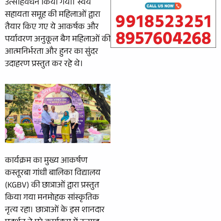
उत्साहवर्धन किया गया। स्वयं
सहायता समूह की महिलाओं द्वारा
तैयार किए गए ये आकर्षक और
पर्यावरण अनुकूल बैग महिलाओं की
आत्मनिर्भरता और हुनर का सुंदर
उदाहरण प्रस्तुत कर रहे थे।
कार्यक्रम का मुख्य आकर्षण
कस्तूरबा गांधी बालिका विद्यालय
(KGBV) की छात्राओं द्वारा प्रस्तुत
किया गया मनमोहक सांस्कृतिक
नृत्य रहा। छात्राओं के इस शानदार