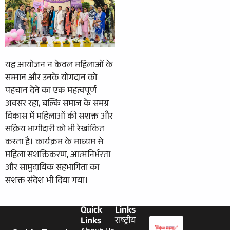
यह आयोजन न केवल महिलाओं के
सम्मान और उनके योगदान को
पहचान देने का एक महत्वपूर्ण
अवसर रहा, बल्कि समाज के समग्र
विकास में महिलाओं की सशक्त और
सक्रिय भागीदारी को भी रेखांकित
करता है। कार्यक्रम के माध्यम से
महिला सशक्तिकरण, आत्मनिर्भरता
और सामुदायिक सहभागिता का
सशक्त संदेश भी दिया गया।
Quick
Links
Links
राष्ट्रीय