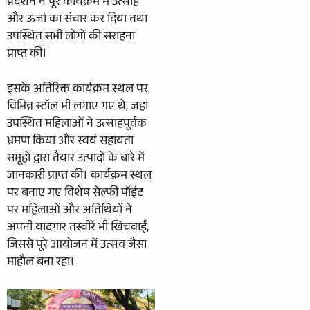
प्रदर्शन ने पूरे कार्यक्रम में उत्साह
और ऊर्जा का संचार कर दिया तथा
उपस्थित सभी लोगों की सराहना
प्राप्त की।
इसके अतिरिक्त कार्यक्रम स्थल पर
विभिन्न स्टॉल भी लगाए गए थे, जहां
उपस्थित महिलाओं ने उत्साहपूर्वक
भ्रमण किया और स्वयं सहायता
समूहों द्वारा तैयार उत्पादों के बारे में
जानकारी प्राप्त की। कार्यक्रम स्थल
पर बनाए गए विशेष सेल्फी पॉइंट
पर महिलाओं और अतिथियों ने
अपनी यादगार तस्वीरें भी खिंचवाईं,
जिससे पूरे आयोजन में उत्सव जैसा
माहौल बना रहा।