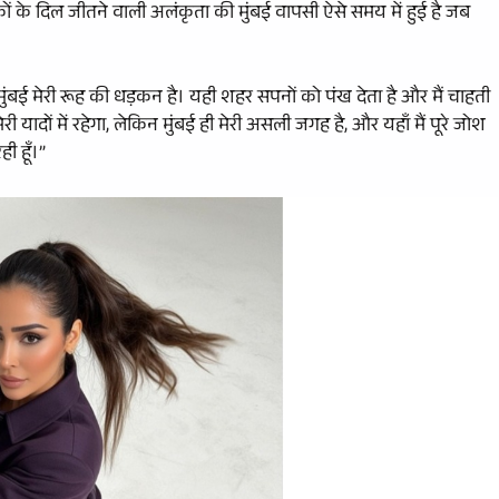
के दिल जीतने वाली अलंकृता की मुंबई वापसी ऐसे समय में हुई है जब
मुंबई मेरी रूह की धड़कन है। यही शहर सपनों को पंख देता है और मैं चाहती
ी यादों में रहेगा, लेकिन मुंबई ही मेरी असली जगह है, और यहाँ मैं पूरे जोश
ी हूँ।”