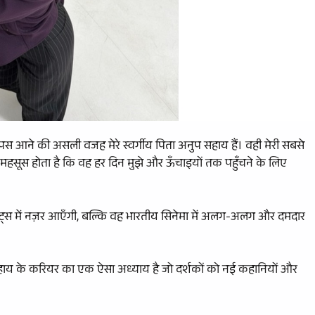
वापस आने की असली वजह मेरे स्वर्गीय पिता अनुप सहाय हैं। वही मेरी सबसे
झे महसूस होता है कि वह हर दिन मुझे और ऊँचाइयों तक पहुँचने के लिए
्रोजेक्ट्स में नज़र आएँगी, बल्कि वह भारतीय सिनेमा में अलग-अलग और दमदार
हाय के करियर का एक ऐसा अध्याय है जो दर्शकों को नई कहानियों और