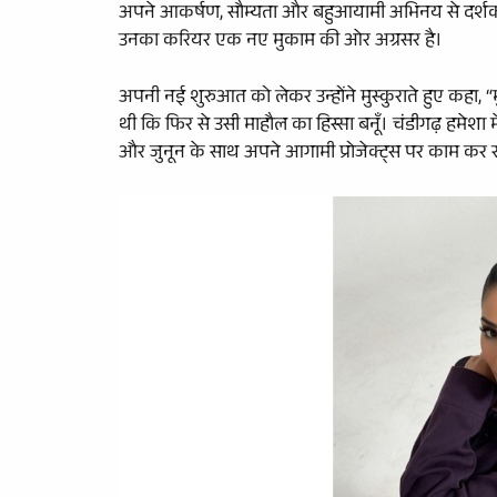
अपने आकर्षण, सौम्यता और बहुआयामी अभिनय से दर्शकों 
उनका करियर एक नए मुकाम की ओर अग्रसर है।
अपनी नई शुरुआत को लेकर उन्होंने मुस्कुराते हुए कहा, “
थी कि फिर से उसी माहौल का हिस्सा बनूँ। चंडीगढ़ हमेशा मेर
और जुनून के साथ अपने आगामी प्रोजेक्ट्स पर काम कर रह