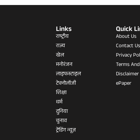
Links
Quick L
राष्ट्रीय
About Us
राज्य
Contact U
खेल
Privacy Pol
मनोरंजन
Terms And
लाइफस्टाइल
Disclaimer
टेक्नोलॉजी
ePaper
शिक्षा
धर्म
दुनिया
चुनाव
ट्रेंडिंग न्यूज़