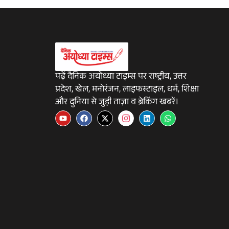
पढ़ें दैनिक अयोध्या टाइम्स पर राष्ट्रीय, उत्तर
प्रदेश, खेल, मनोरंजन, लाइफस्टाइल, धर्म, शिक्षा
और दुनिया से जुड़ी ताज़ा व ब्रेकिंग खबरें।