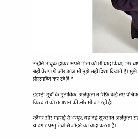
उन्होंने भावुक होकर अपने पिता को भी याद किया, “मेरे 
बड़ी प्रेरणा थे और आज भी मुझे सही दिशा दिखाते हैं। मु
प्रोत्साहित कर रहे हैं।”
इंडस्ट्री सूत्रों के मुताबिक, अलंकृता न सिर्फ़ कई नए प
किरदारों को तलाशने की ओर भी बढ़ रही हैं।
ग्लैमर और गहराई से भरपूर, यह नई शुरुआत अलंकृता स
यादगार प्रस्तुतियों से जोड़ने का वादा करता है।