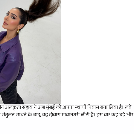
 क्वीन अलंकृता सहाय ने अब मुंबई को अपना स्थायी निवास बना लिया है। लंबे
संतुलन साधने के बाद, वह दोबारा मायानगरी लौटी हैं। इस बार कई बड़े और