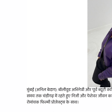
मुंबई (अनिल बेदाग): बॉलीवुड अभिनेत्री और पूर्व ब्यूटी
समय तक चंडीगढ़ में रहते हुए निजी और पेशेवर जीवन का 
रोमांचक फिल्मी प्रोजेक्ट्स के साथ।