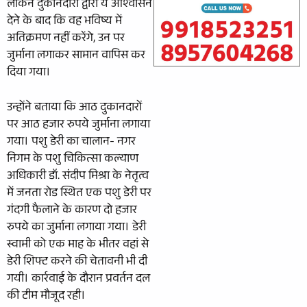
लेकिन दुकानदारों द्वारा ये आश्वासन
देने के बाद कि वह भविष्य में
अतिक्रमण नहीं करेंगे, उन पर
जुर्माना लगाकर सामान वापिस कर
दिया गया।
उन्होंने बताया कि आठ दुकानदारों
पर आठ हजार रुपये जुर्माना लगाया
गया। पशु डेरी का चालान- नगर
निगम के पशु चिकित्सा कल्याण
अधिकारी डॉ. संदीप मिश्रा के नेतृत्व
में जनता रोड स्थित एक पशु डेरी पर
गंदगी फैलाने के कारण दो हजार
रुपये का जुर्माना लगाया गया। डेरी
स्वामी को एक माह के भीतर वहां से
डेरी शिफ्ट करने की चेतावनी भी दी
गयी। कार्रवाई के दौरान प्रवर्तन दल
की टीम मौजूद रही।