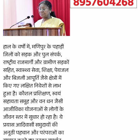
हाल के वर्षों में, मणिपुर के पहाड़ी
जिलों को सड़क और पुल संपर्क,
राष्ट्रीय राजमार्गों और ग्रामीण सड़कों
सहित, स्वास्थ्य सेवा, शिक्षा, पेयजल
और बिजली आपूर्ति जैसे क्षेत्रों में
किए गए लक्षित निवेशों से लाभ
हुआ है। कौशल प्रशिक्षण, स्वयं
सहायता समूह और वन धन जैसी
आजीविका योजनाओं से लोगों के
जीवन स्तर में सुधार हो रहा है। ये
प्रयास आदिवासी समुदायों की
अनूठी पहचान और परंपराओं का