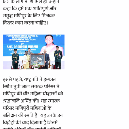
क्षेत्र के लोग भी शामिल हैं। उन्होंने
कहा कि हमें एक शांतिपूर्ण और
समृद्ध मणिपुर के लिए मिलकर
निरंतर काम करना चाहिए।
इससे पहले, राष्ट्रपति ने इम्फाल
स्थित नुपी लाल स्मारक परिसर में
मणिपुर की वीर महिला योद्धाओं को
श्रद्धांजलि अर्पित की। यह स्मारक
परिसर मणिपुरी महिलाओं के
बलिदान की स्‍मृति है। यह उनके उन
विद्रोहों की याद दिलाता है जिनमें