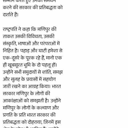
सम्मान करते हुए उनका समर्थन
करने की सरकार की प्रतिबद्धता को
दर्शाते हैं।
राष्ट्रपति ने कहा कि मणिपुर की
ताकत उसकी विविधता, उसकी
संस्कृति, भाषाओं और परंपराओं में
निहित है। पहाड़ और घाटी हमेशा से
एक-दूसरे के पूरक रहे हैं, मानो एक
ही खूबसूरत भूमि के दो पहलू हों।
उन्होंने सभी समुदायों से शांति, समझ
और सुलह के प्रयासों में सहयोग
जारी रखने का आग्रह किया। भारत
सरकार मणिपुर के लोगों की
आकांक्षाओं को समझती है। उन्होंने
मणिपुर के लोगों के कल्याण और
प्रगति के प्रति भारत सरकार की
प्रतिबद्धता को दोहराया, जिनमें इस