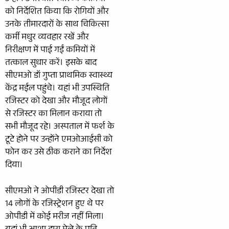
को निर्देशित किया कि रोगियों और
उनके तीमारदारों के साथ चिकित्सा
कर्मी मधुर व्यवहार रखें और
निरीक्षण में पाई गईं कमियों में
तत्काल सुधार करें। इसके बाद
सीएमओ डॉ गुप्ता प्राथमिक स्वास्थ्य
केंद्र मईल पहुंचे। यहां भी उपस्थिति
रजिस्टर को देखा और मौजूद लोगों
से रजिस्टर का मिलान कराया तो
सभी मौजूद रहे। अस्पताल में फर्श के
टूटे होने पर उन्होंने एमओआईसी को
फोन कर उसे ठीक कराने का निर्देश
दिया।
सीएमओ ने ओपीडी रजिस्टर देखा तो
14 लोगों के रजिस्ट्रेशन हुए थे पर
ओपीडी में कोई मरीज नहीं मिला।