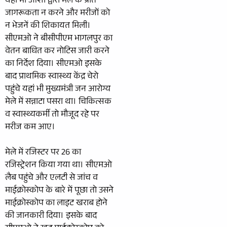
यहां भी आशा द्वारा मेले के प्रति
जागरूकता न करने और मरीजों को
न भेजनें की शिकायत मिली।
सीएमओ ने बीसीपीएम भागलपुर का
वेतन बाधित कर नोटिस जारी करने
का निर्देश दिया। सीएमओ इसके
बाद प्राथमिक स्वास्थ्य केंद्र चेरो
पहुंचे यहां भी मुख्यमंत्री जन आरोग्य
मेले में सन्नाटा पसरा था। चिकित्सक
व स्वास्थ्यकर्मी तो मौजूद रहे पर
मरीज कम आए।
मेले में रजिस्टर पर 26 का
रजिस्ट्रेशन किया गया था। सीएमओ
लैब पहुंचे और एलटी से जांच व
माईक्रोस्कोप के बारे में पूछा तो उसने
माईक्रोस्कोप का लाइट खराब होने
की जानकारी दिया। इसके बाद