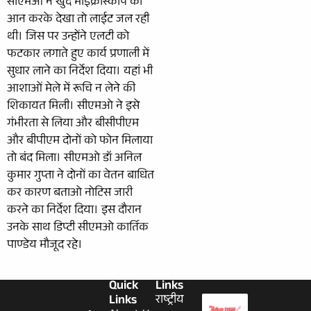
सीएमओ ने खुद माईक्रोस्कोप को
आन करके देखा तो लाईट जल रही
थी। जिस पर उन्होंने एलटी को
फटकार लगाते हुए कार्य प्रणाली में
सुधार लाने का निर्देश दिया। यहां भी
आशाओं मेले में रूचि न लेने की
शिकायत मिली। सीएमओ ने इसे
गंभीरता से लिया और बीसीपीएम
और बीपीएम दोनों को फोन मिलाया
तो बंद मिला। सीएमओ डॉ अनिल
कुमार गुप्ता ने दोनों का वेतन बाधित
कर कारण बताओ नोटिस जारी
करने का निर्देश दिया। इस दौरान
उनके साथ डिप्टी सीएमओ कार्तिक
पाण्डेय मौजूद रहे।
Quick
Links
Links
राष्ट्रीय