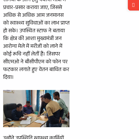
रोगियों के आने हेतु पर्याप्त मात्रा में
प्रचार-प्रसार कराया जाए, जिससे
अधिक से अधिक आम जनमानस
को स्वास्थ्य सुविधाओं का लाभ प्राप्त
हो सके। उपस्थित स्टाफ ने बताया
कि क्षेत्र की आशा मुख्यमंत्री जन
आरोग्य मेले में मरीजों को लाने में
कोई रूचि नहीं लेतीं हैं। जिसपर
सीएमओ ने बीसीपीएम को फोन पर
फटकार लगाते हुए वेतन बाधित कर
दिया।
उन्होंने उपस्थिति स्वास्थ्य कार्मियों