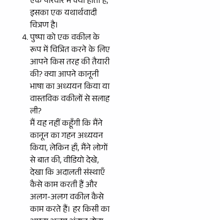
एक परिवार में क्या होता है,
इसका एक यथार्थवादी
चित्रण है।
पुष्पा को एक वकील के
रूप में चित्रित करने के लिए
आपने किस तरह की तैयारी
की? क्या आपने कानूनी
भाषा का अध्ययन किया या
वास्तविक वकीलों से सलाह
ली?
मैं यह नहीं कहूँगी कि मैंने
कानून का गहन अध्ययन
किया, लेकिन हाँ, मैंने लोगों
से बात की, वीडियो देखे,
देखा कि अदालती संस्थाएँ
कैसे काम करती हैं और
अलग-अलग वकील कैसे
काम करते हैं। हर किसी का