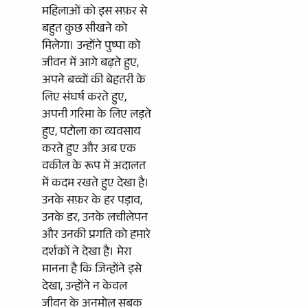
महिलाओं को इस सफ़र से
बहुत कुछ सीखने को
मिलेगा। उन्होंने पुष्पा को
जीवन में आगे बढ़ते हुए,
अपने बच्चों की बेहतरी के
लिए संघर्ष करते हुए,
अपनी गरिमा के लिए लड़ते
हुए, पटोला का व्यवसाय
करते हुए और अब एक
वकील के रूप में अदालत
में कदम रखते हुए देखा है।
उनके सफ़र के हर पड़ाव,
उनके डर, उनके लचीलेपन
और उनकी प्रगति को हमारे
दर्शकों ने देखा है। मेरा
मानना है कि जिन्होंने इसे
देखा, उन्होंने न केवल
जीवन के अनमोल सबक