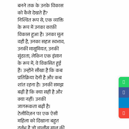
बनने तक के उनके विकास
को कैसे देखते हैं?
निश्चित रूप से, एक व्यक्ति
के रूप में उनका काफ़ी
विकास हुआ है। उनका मूल
वही है, उनका सहज स्वभाव,
उनकी मासूमियत, उनकी
सुंदरता, लेकिन एक इंसान
के रूप में, वे विकसित हुई
हैं। उन्होंने सीखा है कि कब
प्रतिक्रिया देनी है और कब
शांत रहना है। उनकी समझ
बढ़ी है कि क्या सही है और
क्या नहीं। उनकी
जागरूकता बढ़ी है।
टेलीविज़न पर एक ऐसी
महिला को दिखाना बहुत
दुर्लभ है जो चालीस साल की