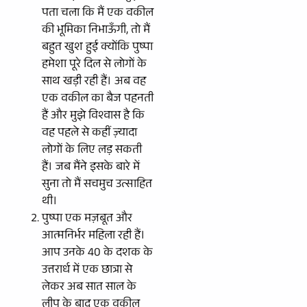
पता चला कि मैं एक वकील
की भूमिका निभाऊँगी, तो मैं
बहुत खुश हुई क्योंकि पुष्पा
हमेशा पूरे दिल से लोगों के
साथ खड़ी रही हैं। अब वह
एक वकील का बैज पहनती
हैं और मुझे विश्वास है कि
वह पहले से कहीं ज़्यादा
लोगों के लिए लड़ सकती
हैं। जब मैंने इसके बारे में
सुना तो मैं सचमुच उत्साहित
थी।
पुष्पा एक मज़बूत और
आत्मनिर्भर महिला रही हैं।
आप उनके 40 के दशक के
उत्तरार्ध में एक छात्रा से
लेकर अब सात साल के
लीप के बाद एक वकील