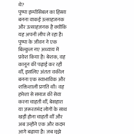
थे?
पुष्पा इम्पॉसिबल का हिस्सा
बनना वाकई उत्साहजनक
और उत्साहजनक है क्योंकि
यह अपनी लीप ले रहा है।
पुष्पा के जीवन ने एक
बिल्कुल नए अध्याय में
प्रवेश किया है। बेशक, वह
कानून की पढ़ाई कर रही
थीं, इसलिए अंततः वकील
बनना एक स्वाभाविक और
शक्तिशाली प्रगति थी। वह
हमेशा से समाज की सेवा
करना चाहती थीं, बेसहारा
या ज़रूरतमंद लोगों के साथ
खड़ी होना चाहती थीं और
अब उन्होंने एक और कदम
आगे बढ़ाया है। जब मुझे