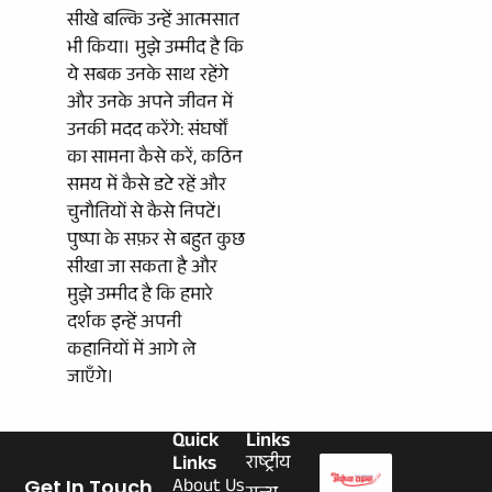
सीखे बल्कि उन्हें आत्मसात
भी किया। मुझे उम्मीद है कि
ये सबक उनके साथ रहेंगे
और उनके अपने जीवन में
उनकी मदद करेंगे: संघर्षों
का सामना कैसे करें, कठिन
समय में कैसे डटे रहें और
चुनौतियों से कैसे निपटें।
पुष्पा के सफ़र से बहुत कुछ
सीखा जा सकता है और
मुझे उम्मीद है कि हमारे
दर्शक इन्हें अपनी
कहानियों में आगे ले
जाएँगे।
Quick
Links
Links
राष्ट्रीय
About Us
Get In Touch