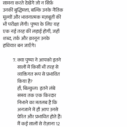
सामना करते देखेंगे जो न सिर्फ़
उनकी बुद्धिमत्ता, बल्कि उनके नैतिक
मूल्यों और भावनात्मक मज़बूती की
भी परीक्षा लेंगी। पुष्पा के लिए यह
एक नई तरह की लड़ाई होगी, जहाँ
शब्द, तर्क और क़ानून उनके
हथियार बन जाएँगे।
क्या पुष्पा ने आपको इतने
सालों में किसी भी तरह से
व्यक्तिगत रूप से प्रभावित
किया है?
हाँ, बिल्कुल। इतने लंबे
समय तक एक किरदार
निभाने का मतलब है कि
अनजाने में ही आप उनसे
प्रेरित और प्रभावित होते हैं।
मैं कई सालों से रोज़ाना 12