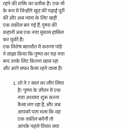
रहने की शक्ति का प्रतीक है। एक माँ
के रूप में जिन्होंने खुद की पढ़ाई पूरी
की और अब न्याय के लिए खड़ी
एक वकील बन गई हैं, पुष्पा की
कहानी अब एक नया मुकाम हासिल
कर चुकी है।
एक विशेष बातचीत में करुणा पांडे
ने साझा किया कि पुष्पा का यह नया
रूप उनके लिए कितना खास रहा
और आगे सफर कैसा रहने वाला है।
शो ने 7 साल का लीप लिया
है। पुष्पा के जीवन में एक
नया अध्याय शुरू करना
कैसा लग रहा है, और जब
आपको पता चला कि वह
एक वकील बनेंगी तो
आपके पहले विचार क्या