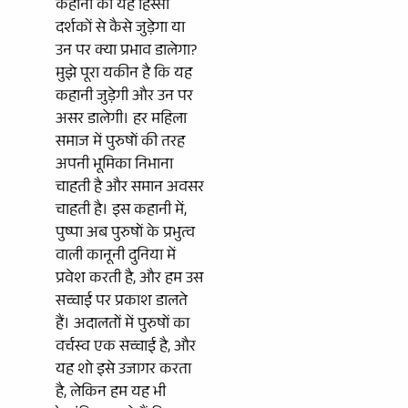
कहानी का यह हिस्सा
दर्शकों से कैसे जुड़ेगा या
उन पर क्या प्रभाव डालेगा?
मुझे पूरा यकीन है कि यह
कहानी जुड़ेगी और उन पर
असर डालेगी। हर महिला
समाज में पुरुषों की तरह
अपनी भूमिका निभाना
चाहती है और समान अवसर
चाहती है। इस कहानी में,
पुष्पा अब पुरुषों के प्रभुत्व
वाली कानूनी दुनिया में
प्रवेश करती है, और हम उस
सच्चाई पर प्रकाश डालते
हैं। अदालतों में पुरुषों का
वर्चस्व एक सच्चाई है, और
यह शो इसे उजागर करता
है, लेकिन हम यह भी