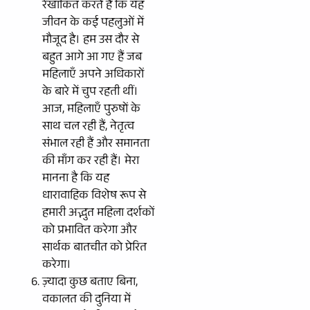
रेखांकित करते हैं कि यह
जीवन के कई पहलुओं में
मौजूद है। हम उस दौर से
बहुत आगे आ गए हैं जब
महिलाएँ अपने अधिकारों
के बारे में चुप रहती थीं।
आज, महिलाएँ पुरुषों के
साथ चल रही हैं, नेतृत्व
संभाल रही हैं और समानता
की माँग कर रही हैं। मेरा
मानना है कि यह
धारावाहिक विशेष रूप से
हमारी अद्भुत महिला दर्शकों
को प्रभावित करेगा और
सार्थक बातचीत को प्रेरित
करेगा।
ज़्यादा कुछ बताए बिना,
वकालत की दुनिया में