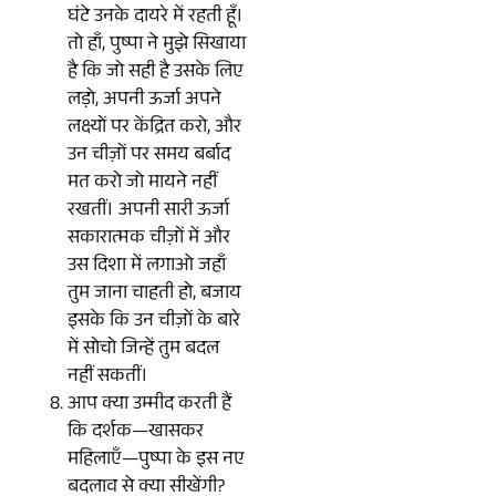
घंटे उनके दायरे में रहती हूँ।
तो हाँ, पुष्पा ने मुझे सिखाया
है कि जो सही है उसके लिए
लड़ो, अपनी ऊर्जा अपने
लक्ष्यों पर केंद्रित करो, और
उन चीज़ों पर समय बर्बाद
मत करो जो मायने नहीं
रखतीं। अपनी सारी ऊर्जा
सकारात्मक चीज़ों में और
उस दिशा में लगाओ जहाँ
तुम जाना चाहती हो, बजाय
इसके कि उन चीज़ों के बारे
में सोचो जिन्हें तुम बदल
नहीं सकतीं।
आप क्या उम्मीद करती हैं
कि दर्शक—खासकर
महिलाएँ—पुष्पा के इस नए
बदलाव से क्या सीखेंगी?