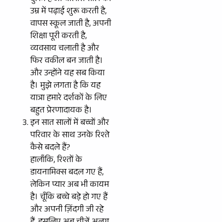
उम्र में पढ़ाई शुरू करती है,
वापस स्कूल जाती है, अपनी
शिक्षा पूरी करती है,
व्यवसाय चलाती है और
फिर वकील बन जाती है।
और उन्होंने यह सब किया
है। मुझे लगता है कि यह
यात्रा हमारे दर्शकों के लिए
बहुत प्रेरणादायक है।
इन सात सालों में बच्चों और
परिवार के साथ उनके रिश्ते
कैसे बदले हैं?
हालाँकि, रिश्तों के
डायनामिक्स बदल गए हैं,
लेकिन प्यार अब भी कायम
है। चूँकि बच्चे बड़े हो गए हैं
और अपनी ज़िंदगी जी रहे