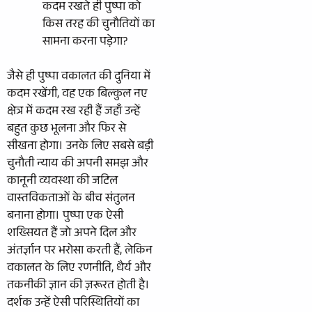
कदम रखते ही पुष्पा को
किस तरह की चुनौतियों का
सामना करना पड़ेगा?
जैसे ही पुष्पा वकालत की दुनिया में
कदम रखेंगी, वह एक बिल्कुल नए
क्षेत्र में कदम रख रही हैं जहाँ उन्हें
बहुत कुछ भूलना और फिर से
सीखना होगा। उनके लिए सबसे बड़ी
चुनौती न्याय की अपनी समझ और
कानूनी व्यवस्था की जटिल
वास्तविकताओं के बीच संतुलन
बनाना होगा। पुष्पा एक ऐसी
शख्सियत हैं जो अपने दिल और
अंतर्ज्ञान पर भरोसा करती हैं, लेकिन
वकालत के लिए रणनीति, धैर्य और
तकनीकी ज्ञान की ज़रूरत होती है।
दर्शक उन्हें ऐसी परिस्थितियों का