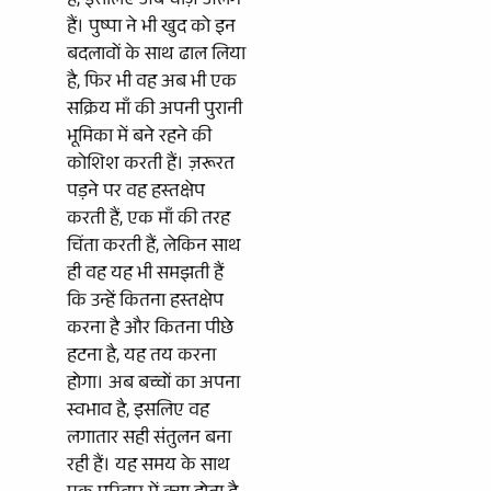
हैं, इसलिए अब चीज़ें अलग
हैं। पुष्पा ने भी खुद को इन
बदलावों के साथ ढाल लिया
है, फिर भी वह अब भी एक
सक्रिय माँ की अपनी पुरानी
भूमिका में बने रहने की
कोशिश करती हैं। ज़रूरत
पड़ने पर वह हस्तक्षेप
करती हैं, एक माँ की तरह
चिंता करती हैं, लेकिन साथ
ही वह यह भी समझती हैं
कि उन्हें कितना हस्तक्षेप
करना है और कितना पीछे
हटना है, यह तय करना
होगा। अब बच्चों का अपना
स्वभाव है, इसलिए वह
लगातार सही संतुलन बना
रही हैं। यह समय के साथ