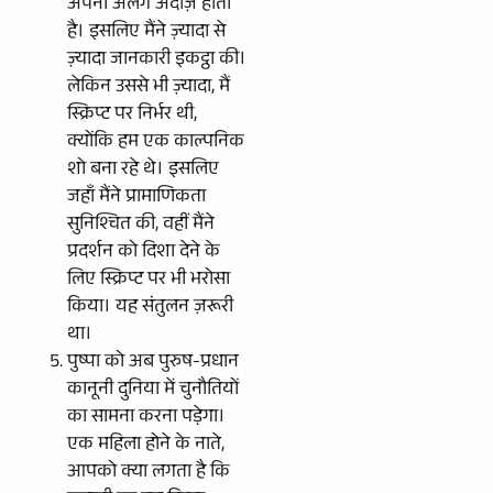
अपना अलग अंदाज़ होता
है। इसलिए मैंने ज़्यादा से
ज़्यादा जानकारी इकट्ठा की।
लेकिन उससे भी ज़्यादा, मैं
स्क्रिप्ट पर निर्भर थी,
क्योंकि हम एक काल्पनिक
शो बना रहे थे। इसलिए
जहाँ मैंने प्रामाणिकता
सुनिश्चित की, वहीं मैंने
प्रदर्शन को दिशा देने के
लिए स्क्रिप्ट पर भी भरोसा
किया। यह संतुलन ज़रूरी
था।
पुष्पा को अब पुरुष-प्रधान
कानूनी दुनिया में चुनौतियों
का सामना करना पड़ेगा।
एक महिला होने के नाते,
आपको क्या लगता है कि