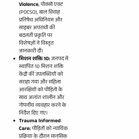
Violence
, पोक्सो एक्ट
(POCSO), बाल विवाह
प्रतिषेध अधिनियम और
साइबर अपराधों की
बदलती प्रकृति पर
विशेषज्ञों ने विस्तृत
जानकारी दी।
मिशन शक्ति 10:
जनपद में
स्थापित 10 मिशन शक्ति
केंद्रों की उपलब्धियों को
सराहा गया और महिला
आरक्षियों को पीड़ितों के
साथ अत्यंत शालीन और
गोपनीय व्यवहार करने के
निर्देश दिए गए।
Trauma Informed
Care:
पीड़ितों को न्यायिक
प्रक्रिया के दौरान मानसिक