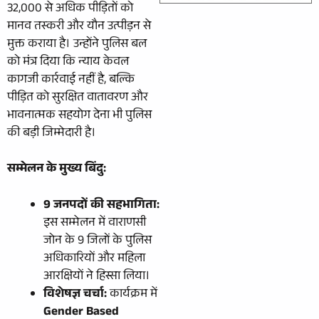
32,000 से अधिक पीड़ितों को
मानव तस्करी और यौन उत्पीड़न से
मुक्त कराया है। उन्होंने पुलिस बल
को मंत्र दिया कि न्याय केवल
कागजी कार्रवाई नहीं है, बल्कि
पीड़ित को सुरक्षित वातावरण और
भावनात्मक सहयोग देना भी पुलिस
की बड़ी जिम्मेदारी है।
सम्मेलन के मुख्य बिंदु:
9 जनपदों की सहभागिता:
इस सम्मेलन में वाराणसी
जोन के 9 जिलों के पुलिस
अधिकारियों और महिला
आरक्षियों ने हिस्सा लिया।
विशेषज्ञ चर्चा:
कार्यक्रम में
Gender Based