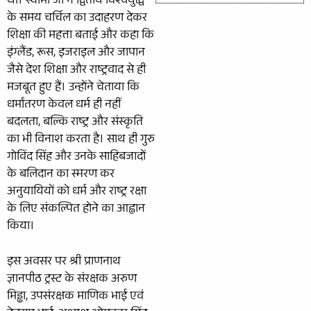
थीं। स्वामी जी ने द्वितीय विश्वयुद्ध
के समय चर्चिल का उदाहरण देकर
शिक्षा की महत्ता बताई और कहा कि
इंग्लैंड, रूस, इजराइल और जापान
जैसे देश शिक्षा और राष्ट्रवाद से ही
मजबूत हुए हैं। उन्होंने चेताया कि
धर्मांतरण केवल धर्म ही नहीं
बदलता, बल्कि राष्ट्र और संस्कृति
का भी विनाश करता है। साथ ही गुरु
गोविंद सिंह और उनके साहिबजादों
के बलिदान का स्मरण कर
अनुयायियों को धर्म और राष्ट्र रक्षा
के लिए संकल्पित होने का आह्वान
किया।
इस अवसर पर श्री प्राणनाथ
ज्ञानपीठ ट्रस्ट के संरक्षक अरुण
मिड्ढा, उपसंरक्षक माणिक भाई एवं